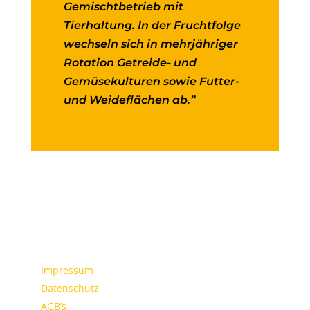
Gemischtbetrieb mit
Tierhaltung. In der Fruchtfolge
wechseln sich in mehrjähriger
Rotation Getreide- und
Gemüsekulturen sowie Futter-
und Weideflächen ab.”
Impressum
Datenschutz
AGB’s