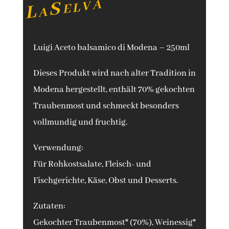
a
Luigi Aceto balsamico di Modena – 250ml
Dieses Produkt wird nach alter Tradition in
Modena hergestellt, enthält 70% gekochten
Traubenmost und schmeckt besonders
vollmundig und fruchtig.
Verwendung:
Für Rohkostsalate, Fleisch- und
Fischgerichte, Käse, Obst und Desserts.
Zutaten:
Gekochter Traubenmost* (70%), Weinessig*