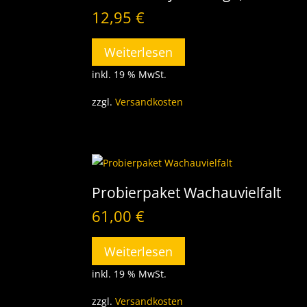
12,95
€
Weiterlesen
inkl. 19 % MwSt.
zzgl.
Versandkosten
Probierpaket Wachauvielfalt
61,00
€
Weiterlesen
inkl. 19 % MwSt.
zzgl.
Versandkosten