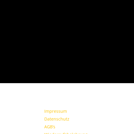
Impressum
Datenschutz
AGB’s