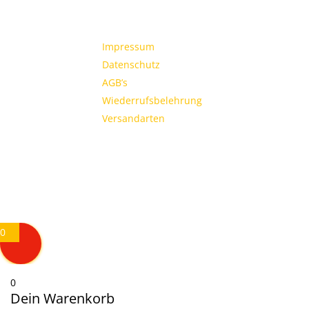
Impressum
Datenschutz
AGB’s
Wiederrufsbelehrung
Versandarten
0
0
Dein Warenkorb